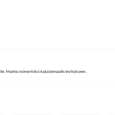
ille. Mainio esimerkiksi kalustemaalin levitykseen.