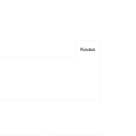
Kuvaus