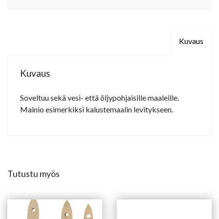
Kuvaus
Kuvaus
Soveltuu sekä vesi- että öljypohjaisille maaleille.
Mainio esimerkiksi kalustemaalin levitykseen.
Tutustu myös