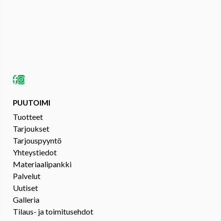
PUUTOIMI
Tuotteet
Tarjoukset
Tarjouspyyntö
Yhteystiedot
Materiaalipankki
Palvelut
Uutiset
Galleria
Tilaus- ja toimitusehdot