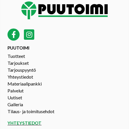
PUUTOIMI
Tuotteet
Tarjoukset
Tarjouspyyntö
Yhteystiedot
Materiaalipankki
Palvelut
Uutiset
Galleria
Tilaus- ja toimitusehdot
YHTEYSTIEDOT