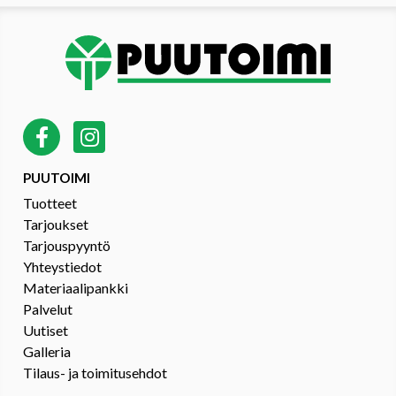
PUUTOIMI
Tuotteet
Tarjoukset
Tarjouspyyntö
Yhteystiedot
Materiaalipankki
Palvelut
Uutiset
Galleria
Tilaus- ja toimitusehdot