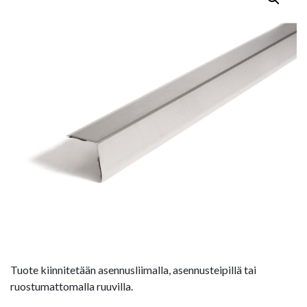
Tuote kiinnitetään asennusliimalla, asennusteipillä tai
ruostumattomalla ruuvilla.