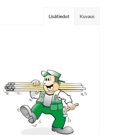
Lisätiedot
Kuvaus