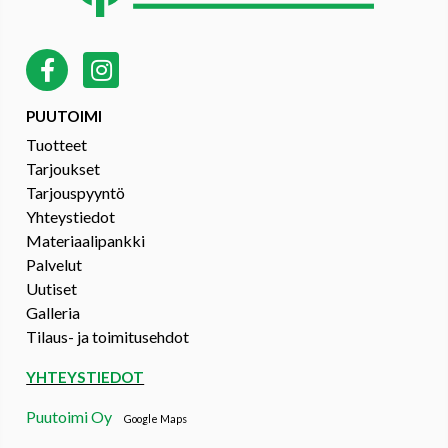
PUUTOIMI
Tuotteet
Tarjoukset
Tarjouspyyntö
Yhteystiedot
Materiaalipankki
Palvelut
Uutiset
Galleria
Tilaus- ja toimitusehdot
YHTEYSTIEDOT
Puutoimi Oy
Google Maps