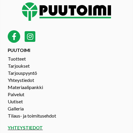
PUUTOIMI
Tuotteet
Tarjoukset
Tarjouspyyntö
Yhteystiedot
Materiaalipankki
Palvelut
Uutiset
Galleria
Tilaus- ja toimitusehdot
YHTEYSTIEDOT