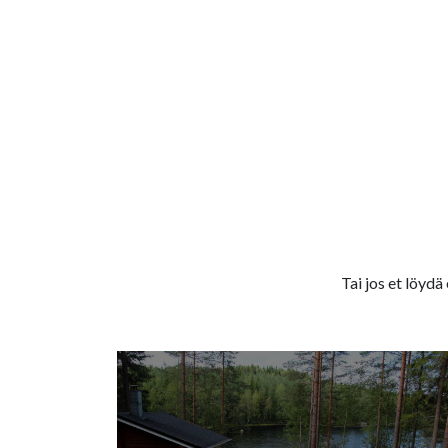
Tai jos et löydä