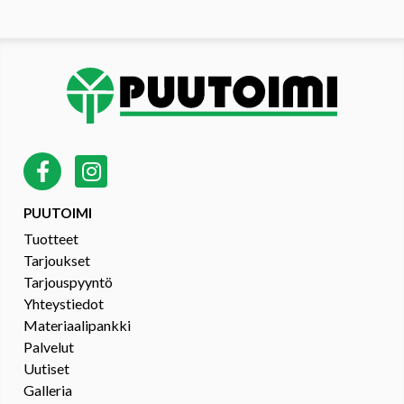
PUUTOIMI
Tuotteet
Tarjoukset
Tarjouspyyntö
Yhteystiedot
Materiaalipankki
Palvelut
Uutiset
Galleria