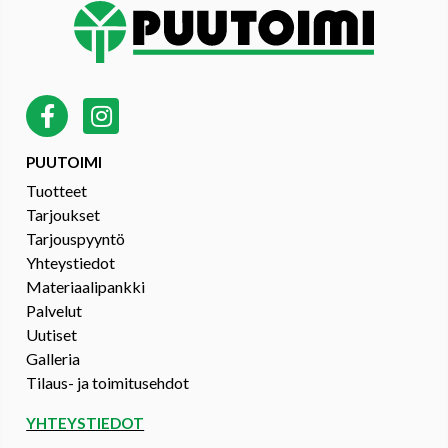
PUUTOIMI
Tuotteet
Tarjoukset
Tarjouspyyntö
Yhteystiedot
Materiaalipankki
Palvelut
Uutiset
Galleria
Tilaus- ja toimitusehdot
YHTEYSTIEDOT