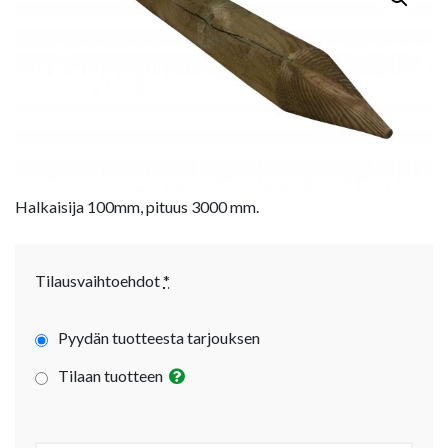
Halkaisija 100mm, pituus 3000 mm.
Tilausvaihtoehdot
*
Pyydän tuotteesta tarjouksen
Tilaan tuotteen