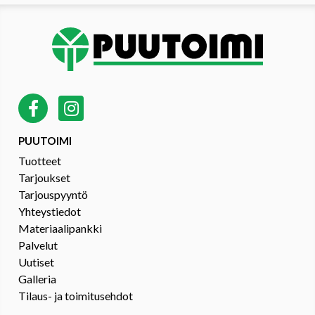
PUUTOIMI
Tuotteet
Tarjoukset
Tarjouspyyntö
Yhteystiedot
Materiaalipankki
Palvelut
Uutiset
Galleria
Tilaus- ja toimitusehdot