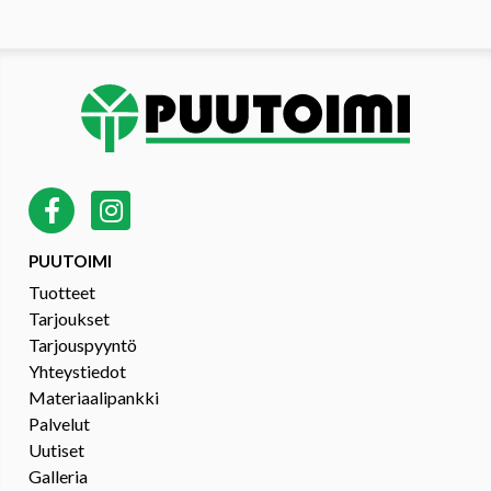
PUUTOIMI
Tuotteet
Tarjoukset
Tarjouspyyntö
Yhteystiedot
Materiaalipankki
Palvelut
Uutiset
Galleria