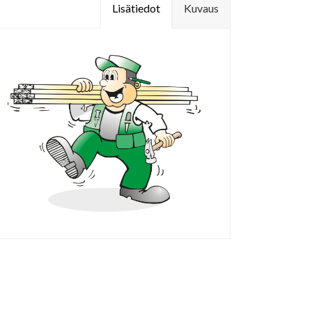
Lisätiedot
Kuvaus