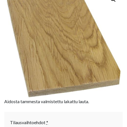
Aidosta tammesta valmistettu lakattu lauta.
Tilausvaihtoehdot
*