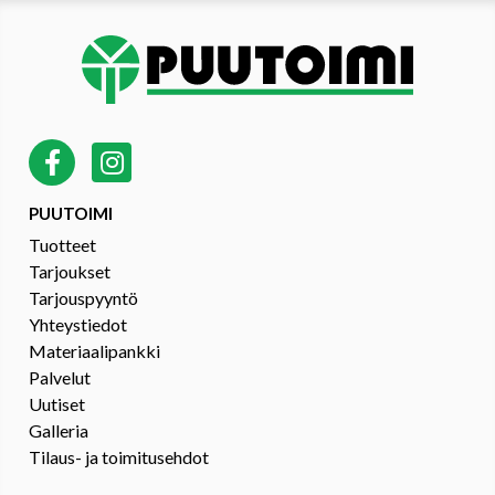
PUUTOIMI
Tuotteet
Tarjoukset
Tarjouspyyntö
Yhteystiedot
Materiaalipankki
Palvelut
Uutiset
Galleria
Tilaus- ja toimitusehdot