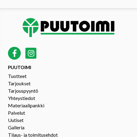
PUUTOIMI
Tuotteet
Tarjoukset
Tarjouspyyntö
Yhteystiedot
Materiaalipankki
Palvelut
Uutiset
Galleria
Tilaus- ja toimitusehdot