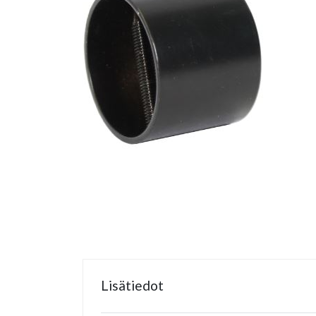
Lisätiedot