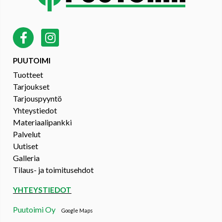
PUUTOIMI
Tuotteet
Tarjoukset
Tarjouspyyntö
Yhteystiedot
Materiaalipankki
Palvelut
Uutiset
Galleria
Tilaus- ja toimitusehdot
YHTEYSTIEDOT
Puutoimi Oy
Google Maps