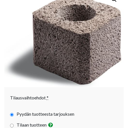
Tilausvaihtoehdot
*
Pyydän tuotteesta tarjouksen
Tilaan tuotteen