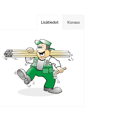
Lisätiedot
Kuvaus