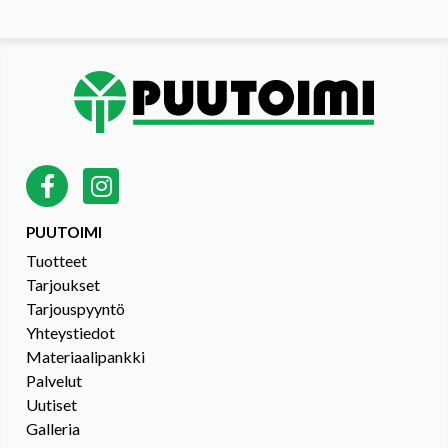
PUUTOIMI
Tuotteet
Tarjoukset
Tarjouspyyntö
Yhteystiedot
Materiaalipankki
Palvelut
Uutiset
Galleria