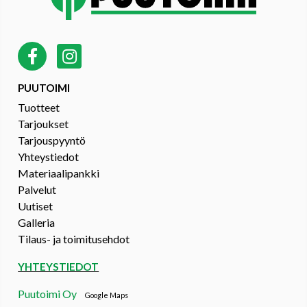
PUUTOIMI
Tuotteet
Tarjoukset
Tarjouspyyntö
Yhteystiedot
Materiaalipankki
Palvelut
Uutiset
Galleria
Tilaus- ja toimitusehdot
YHTEYSTIEDOT
Puutoimi Oy
Google Maps