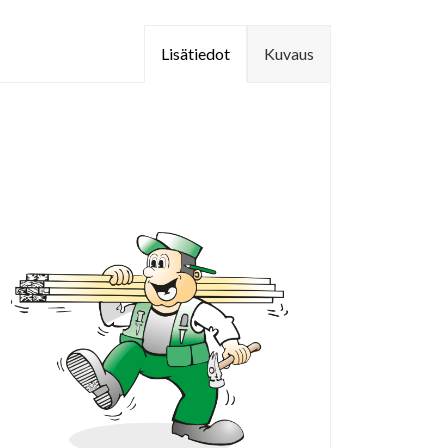
Lisätiedot
Kuvaus