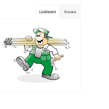
Lisätiedot
Kuvaus