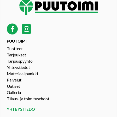
PUUTOIMI
Tuotteet
Tarjoukset
Tarjouspyyntö
Yhteystiedot
Materiaalipankki
Palvelut
Uutiset
Galleria
Tilaus- ja toimitusehdot
YHTEYSTIEDOT