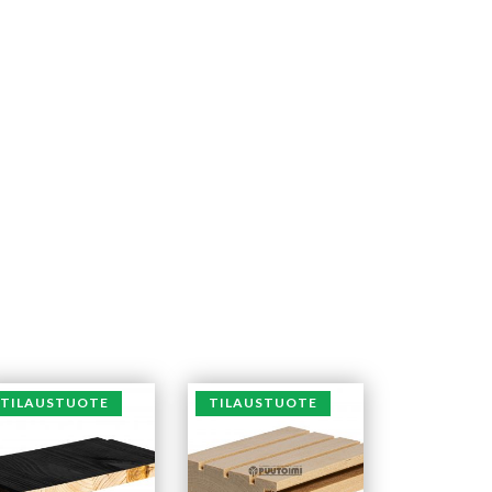
TILAUSTUOTE
TILAUSTUOTE