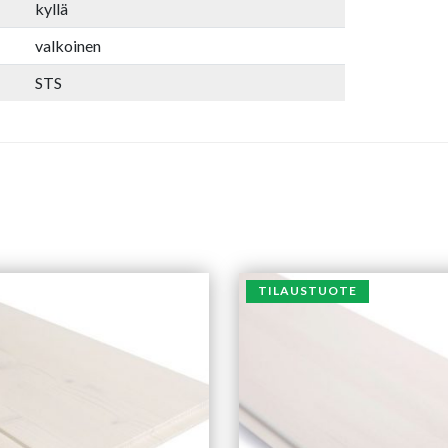
kyllä
valkoinen
STS
TILAUSTUOTE