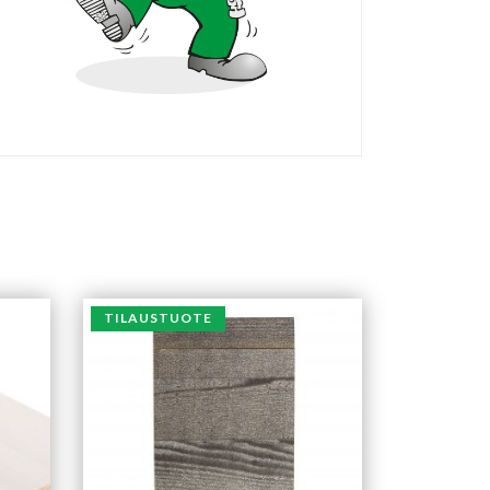
TILAUSTUOTE