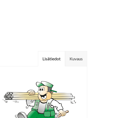
Lisätiedot
Kuvaus